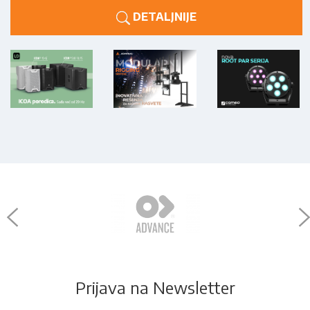
DETALJNIJE
Prijava na Newsletter