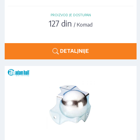
PROIZVOD JE DOSTUPAN
127 din
/ Komad
DETALJNIJE