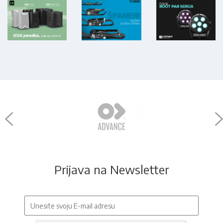
Prijava na Newsletter