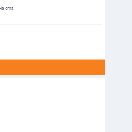
ja crna.