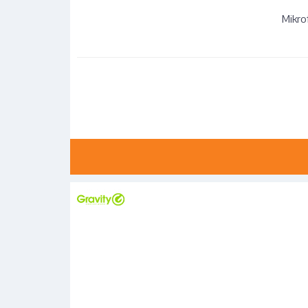
Mikro