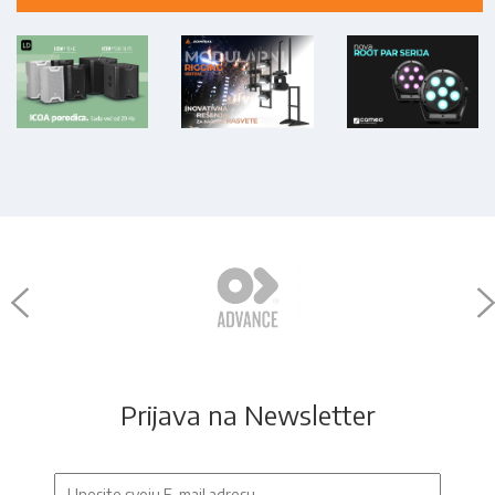
Prijava na Newsletter