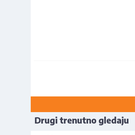
Drugi trenutno gledaju