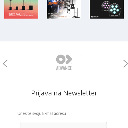
Prijava na Newsletter