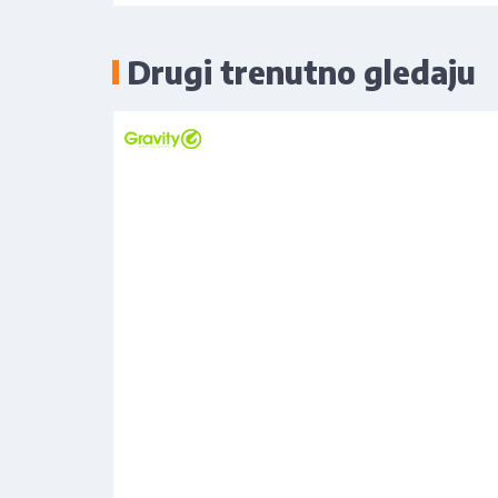
Drugi trenutno gledaju