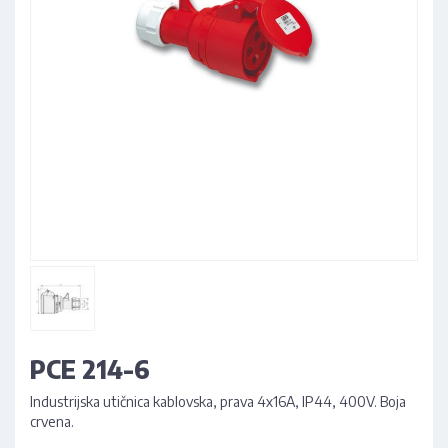
PCE 214-6
Industrijska utičnica kablovska, prava 4x16A, IP44, 400V. Boja
crvena.