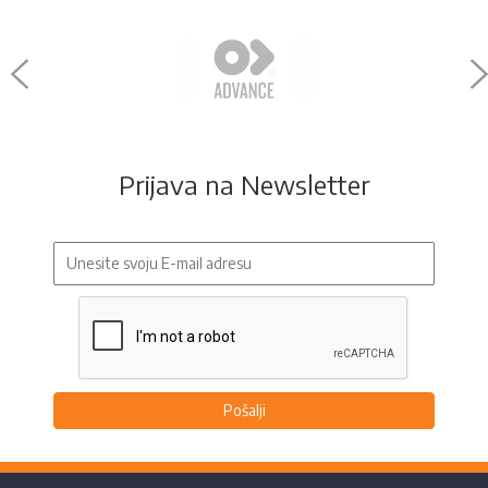
Prijava na Newsletter
Pošalji