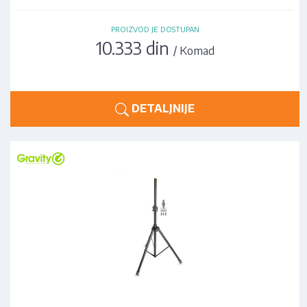
PROIZVOD JE DOSTUPAN
10.333 din
/ Komad
DETALJNIJE