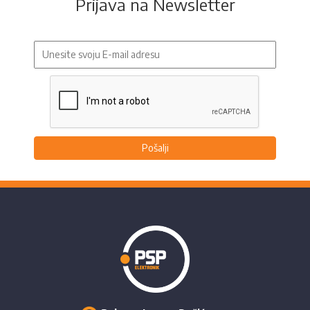
Prijava na Newsletter
Pošalji