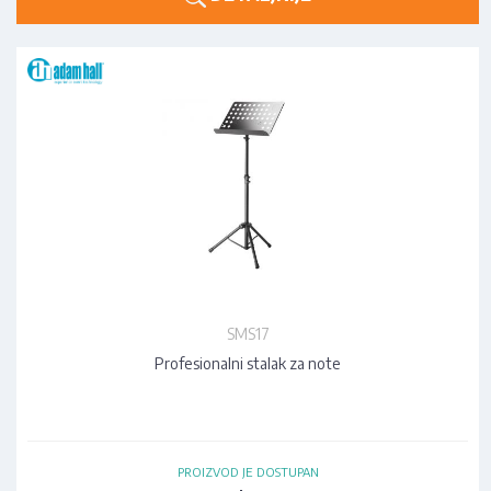
SMS17
Profesionalni stalak za note
PROIZVOD JE DOSTUPAN