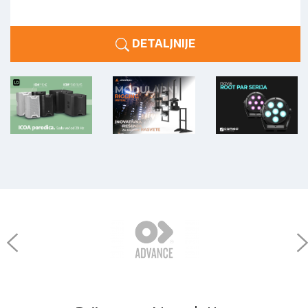
DETALJNIJE