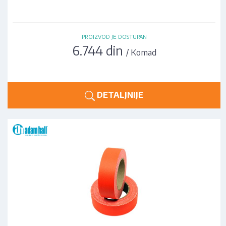
PROIZVOD JE DOSTUPAN
6.744 din
/ Komad
DETALJNIJE