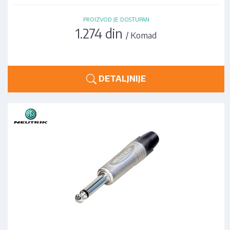
PROIZVOD JE DOSTUPAN
1.274 din
/ Komad
DETALJNIJE