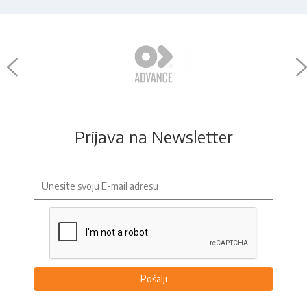
Prijava na Newsletter
Pošalji