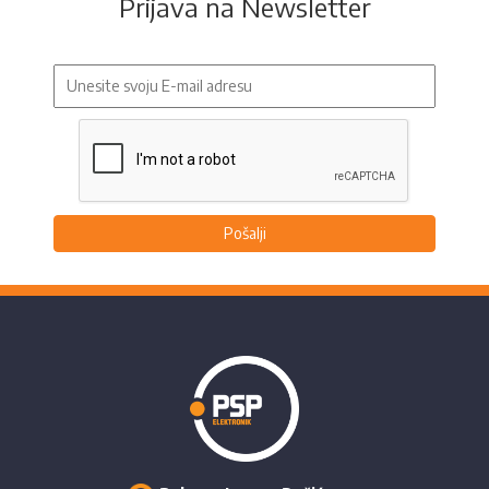
Prijava na Newsletter
Pošalji