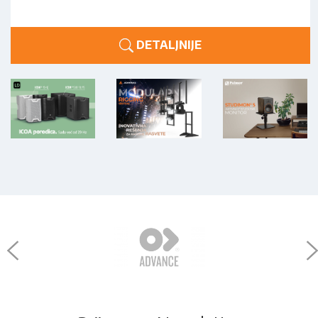
DETALJNIJE