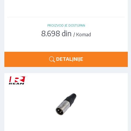
PROIZVOD JE DOSTUPAN
8.698 din
/ Komad
DETALJNIJE