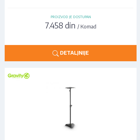
PROIZVOD JE DOSTUPAN
7.458 din
/ Komad
DETALJNIJE