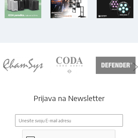
Prijava na Newsletter