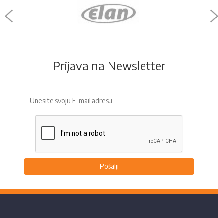
Prijava na Newsletter
Pošalji