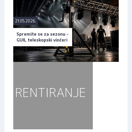
21.05.2026.
Spremite se za sezonu -
GUIL teleskopski vinčeri