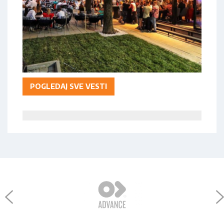
POGLEDAJ SVE VESTI