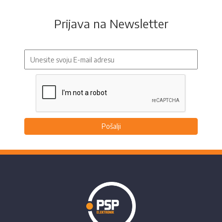
Prijava na Newsletter
Pošalji