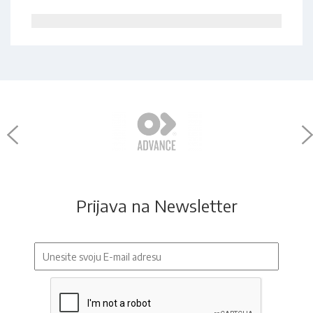
Prijava na Newsletter