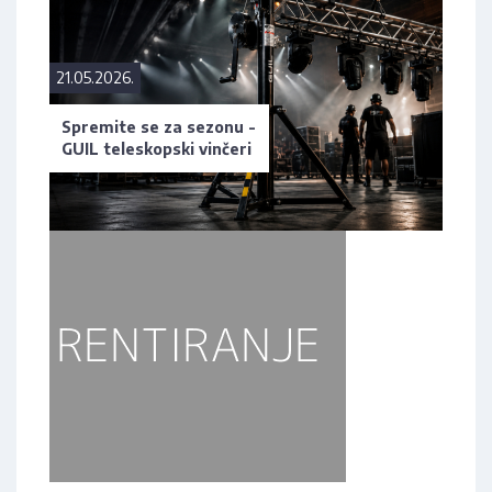
21.05.2026.
Spremite se za sezonu -
GUIL teleskopski vinčeri