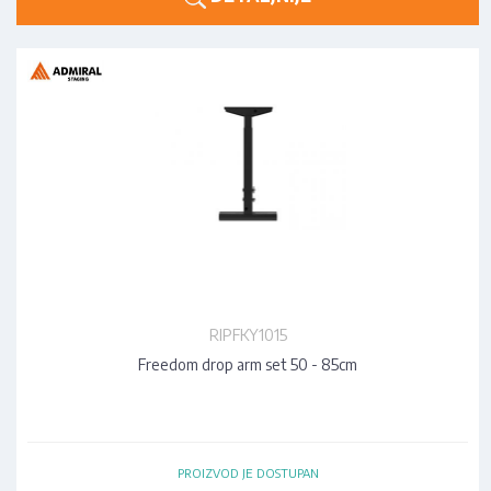
RIPFKY1015
Freedom drop arm set 50 - 85cm
PROIZVOD JE DOSTUPAN