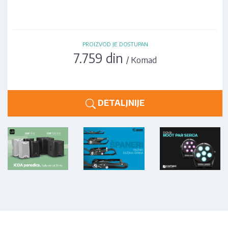
PROIZVOD JE DOSTUPAN
7.759 din
/ Komad
DETALJNIJE