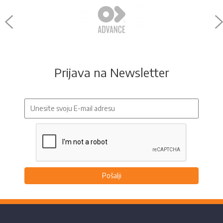
Prijava na Newsletter
Pošalji