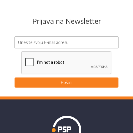
Prijava na Newsletter
Pošalji