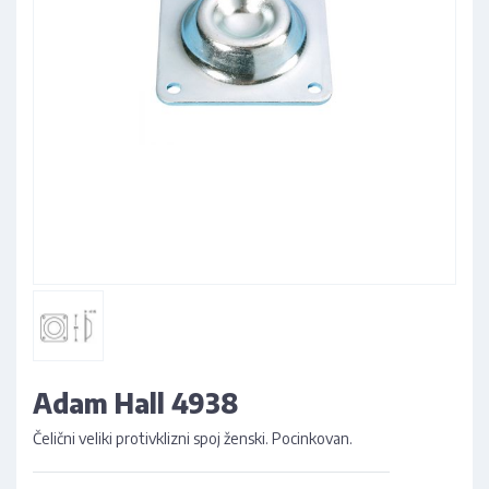
Adam Hall 4938
Čelični veliki protivklizni spoj ženski. Pocinkovan.