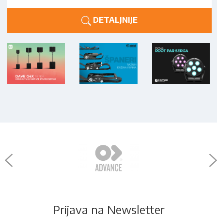
DETALJNIJE
Prijava na Newsletter