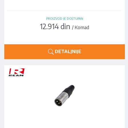
PROIZVOD JE DOSTUPAN
12.914 din
/ Komad
DETALJNIJE