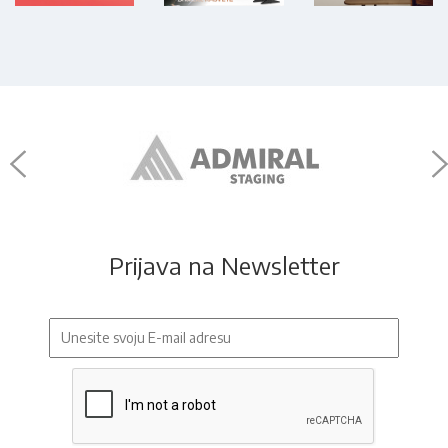
Prijava na Newsletter