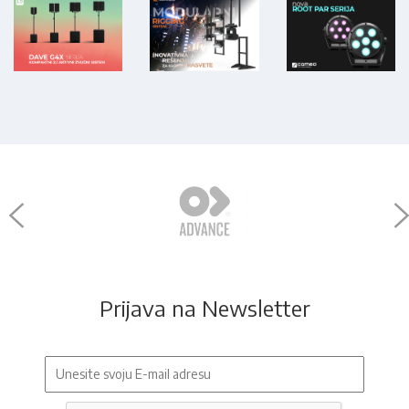
Prijava na Newsletter