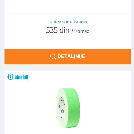
PROIZVOD JE DOSTUPAN
535 din
/ Komad
DETALJNIJE