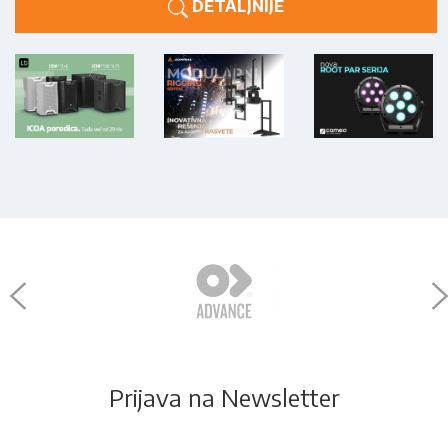
DETALJNIJE
Prijava na Newsletter