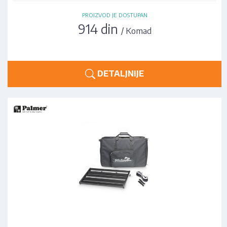
PROIZVOD JE DOSTUPAN
914 din
/ Komad
DETALJNIJE