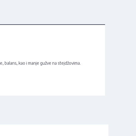
e, balans, kao i manje gužve na stejdžovima.