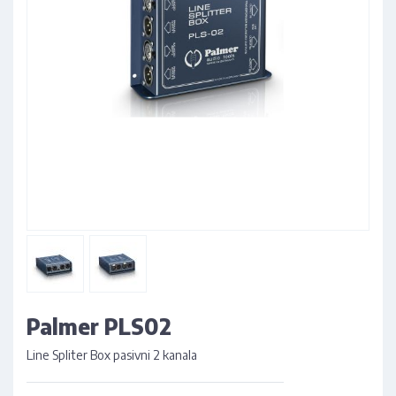
Palmer PLS02
Line Spliter Box pasivni 2 kanala