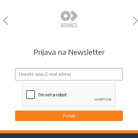
Prijava na Newsletter
Pošalji