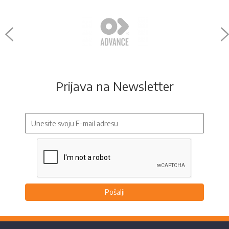
Prijava na Newsletter
Pošalji