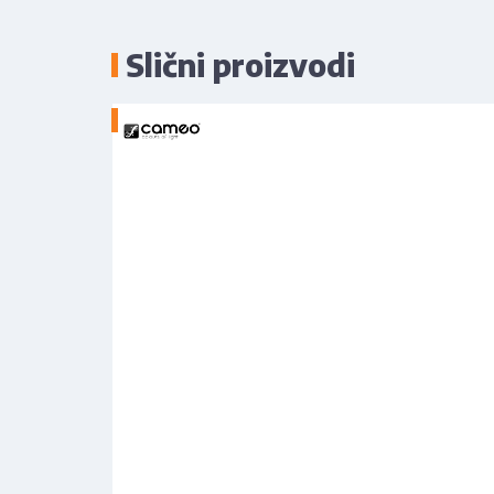
Slični proizvodi