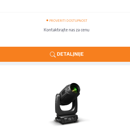
•
PROVERITI DOSTUPNOST
Kontaktirajte nas za cenu
DETALJNIJE