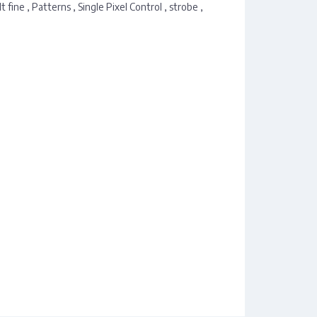
ine , Patterns , Single Pixel Control , strobe ,