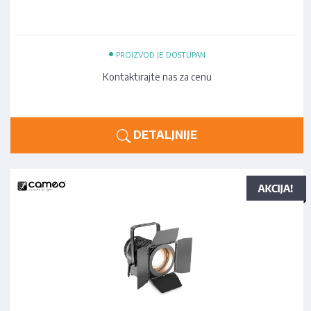
•
PROIZVOD JE DOSTUPAN
Kontaktirajte nas za cenu
DETALJNIJE