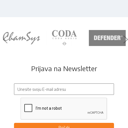
Prijava na Newsletter
Pošalji