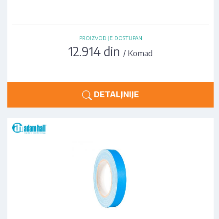
PROIZVOD JE DOSTUPAN
12.914 din
/ Komad
DETALJNIJE