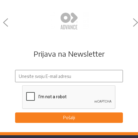
Prijava na Newsletter
Pošalji