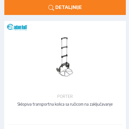
DETALJNIJE
PORTER
Sklopiva transportna kolica sa ručicom na zaključavanje