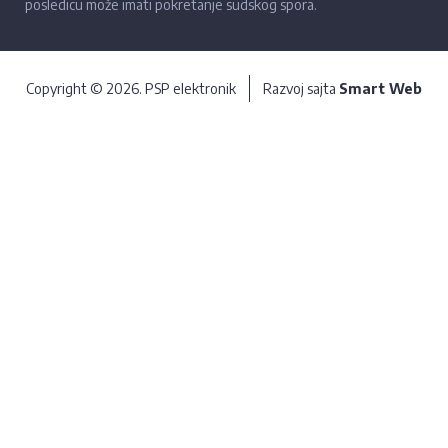
posledicu može imati pokretanje sudskog spora.
Copyright © 2026. PSP elektronik
Razvoj sajta
Smart Web