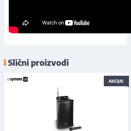
Slični proizvodi