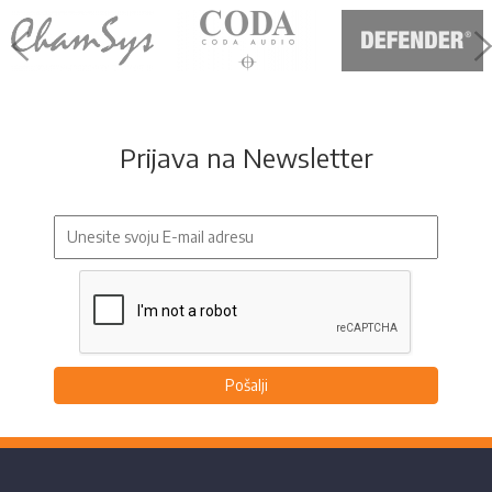
Prijava na Newsletter
Pošalji