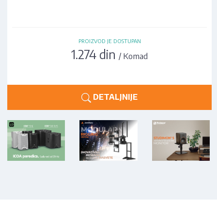
PROIZVOD JE DOSTUPAN
1.274 din
/ Komad
DETALJNIJE