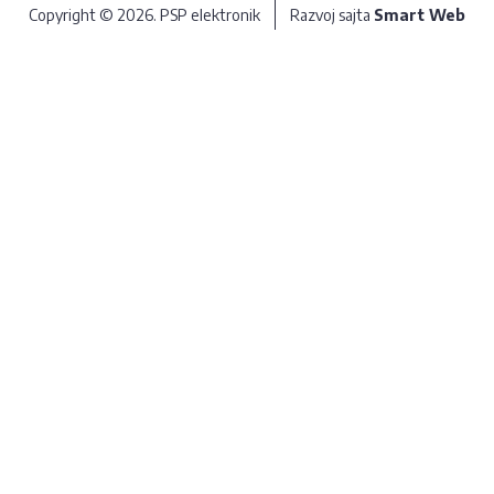
Copyright © 2026. PSP elektronik
Razvoj sajta
Smart Web