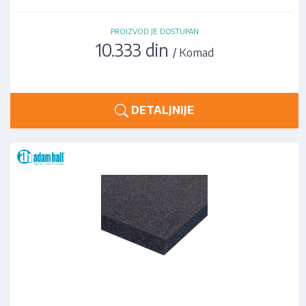
PROIZVOD JE DOSTUPAN
10.333 din
/ Komad
DETALJNIJE