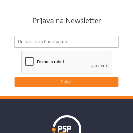
Prijava na Newsletter
Pošalji