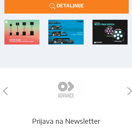
DETALJNIJE
Prijava na Newsletter