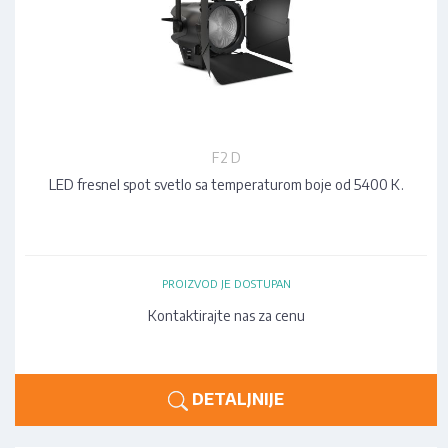
F2 D
LED fresnel spot svetlo sa temperaturom boje od 5400 K.
PROIZVOD JE DOSTUPAN
Kontaktirajte nas za cenu
DETALJNIJE