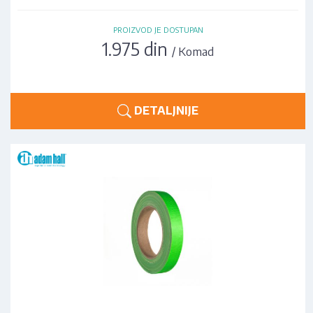
PROIZVOD JE DOSTUPAN
1.975 din
/ Komad
DETALJNIJE