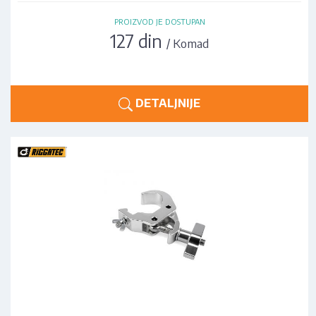
PROIZVOD JE DOSTUPAN
127 din
/ Komad
DETALJNIJE