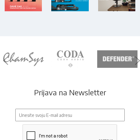
Prijava na Newsletter