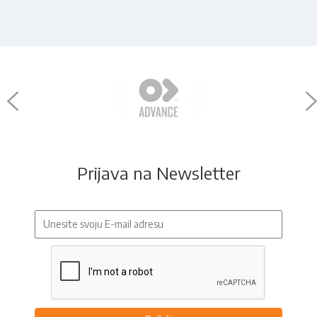
Prijava na Newsletter