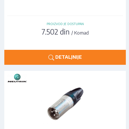
PROIZVOD JE DOSTUPAN
7.502 din
/ Komad
DETALJNIJE