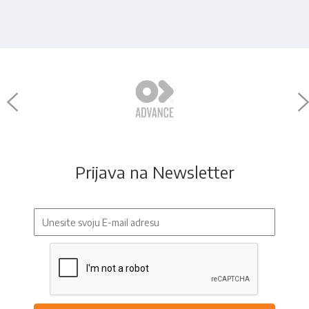
Prijava na Newsletter