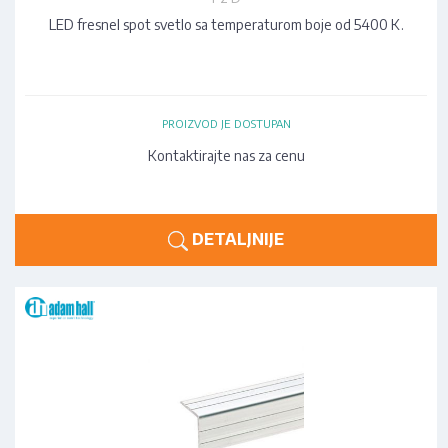
LED fresnel spot svetlo sa temperaturom boje od 5400 K.
PROIZVOD JE DOSTUPAN
Kontaktirajte nas za cenu
DETALJNIJE