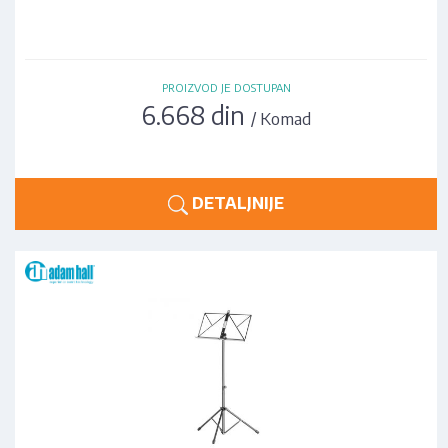
PROIZVOD JE DOSTUPAN
6.668 din
/ Komad
DETALJNIJE