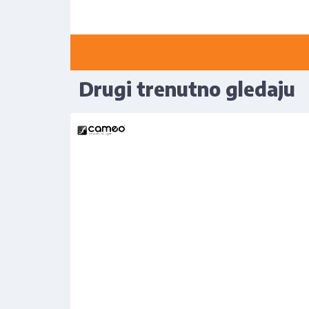
Drugi trenutno gledaju