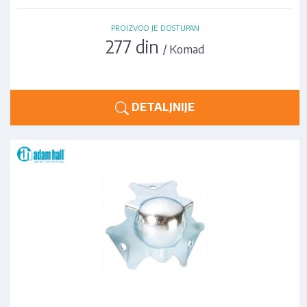
PROIZVOD JE DOSTUPAN
277 din
/ Komad
DETALJNIJE