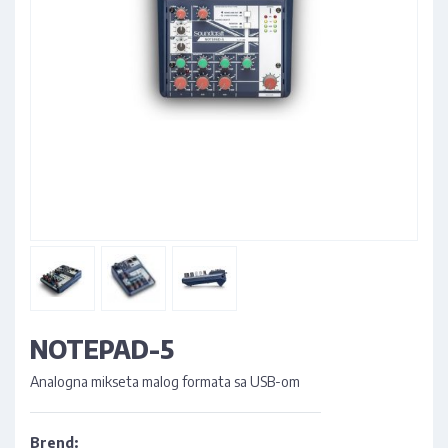
NOTEPAD-5
Analogna mikseta malog formata sa USB-om
Brend: