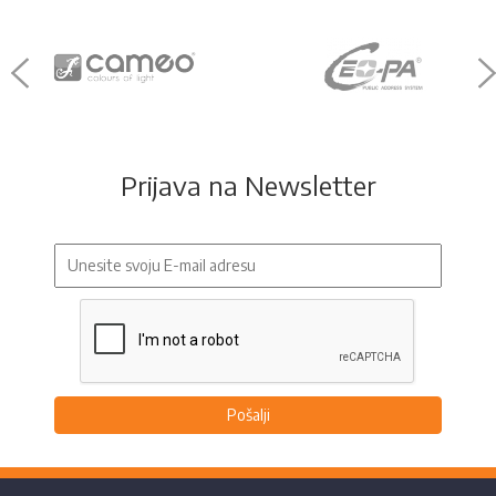
Prijava na Newsletter
Pošalji