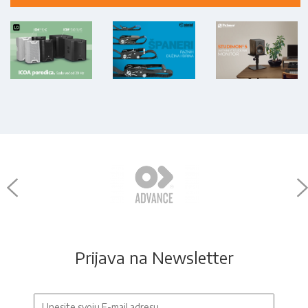
Prijava na Newsletter