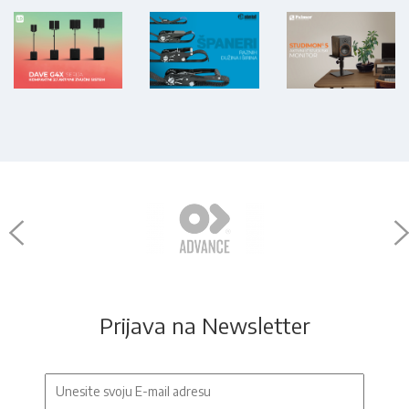
Prijava na Newsletter