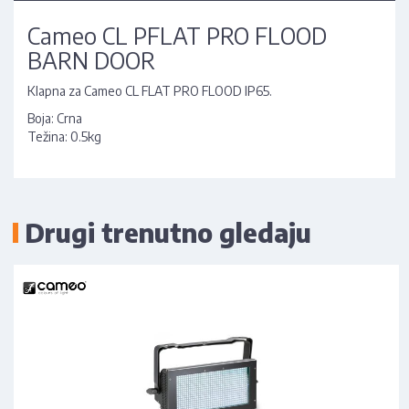
Cameo CL PFLAT PRO FLOOD
BARN DOOR
Klapna za Cameo CL FLAT PRO FLOOD IP65.
Boja: Crna
Težina: 0.5kg
Drugi trenutno gledaju