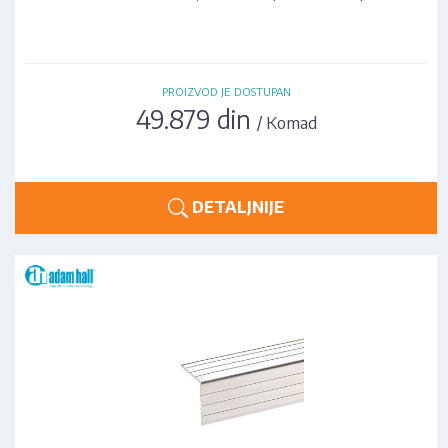
PROIZVOD JE DOSTUPAN
49.879 din
/ Komad
DETALJNIJE