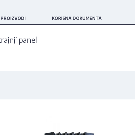
 PROIZVODI
KORISNA DOKUMENTA
rajnji panel