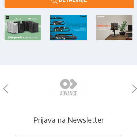
DETALJNIJE
Prijava na Newsletter