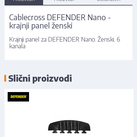
Cablecross DEFENDER Nano -
krajnji panel ženski
Krajnji panel za DEFENDER Nano. Ženski. 6
kanala
Slični proizvodi