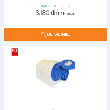
PROIZVOD JE DOSTUPAN
3.180 din
/ Komad
DETALJNIJE