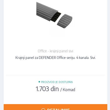
Office - krajnji panel sivi
Krajnji panel za DEFENDER Office seriju. 4 kanala. Sivi.
•
PROIZVOD JE DOSTUPAN
1.703 din
/ Komad