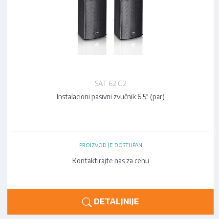
SAT 62 G2
Instalacioni pasivni zvučnik 6.5" (par)
PROIZVOD JE DOSTUPAN
Kontaktirajte nas za cenu
DETALJNIJE