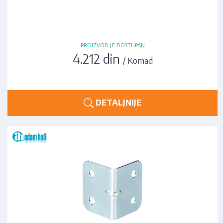
PROIZVOD JE DOSTUPAN
4.212 din
/ Komad
DETALJNIJE