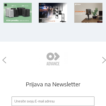
Prijava na Newsletter